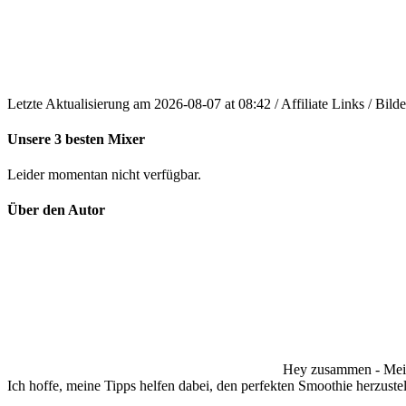
Letzte Aktualisierung am 2026-08-07 at 08:42 / Affiliate Links / Bi
Unsere 3 besten Mixer
Leider momentan nicht verfügbar.
Über den Autor
Hey zusammen - Mein N
Ich hoffe, meine Tipps helfen dabei, den perfekten Smoothie herzustel