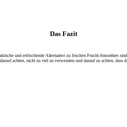
Das Fazit
ische und erfrischende Alternative zu frischen Frucht-Smoothies sind. S
 darauf achten, nicht zu viel zu verwenden und darauf zu achten, dass di