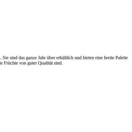
ie sind das ganze Jahr über erhältlich und bieten eine breite Palette
e Früchte von guter Qualität sind.