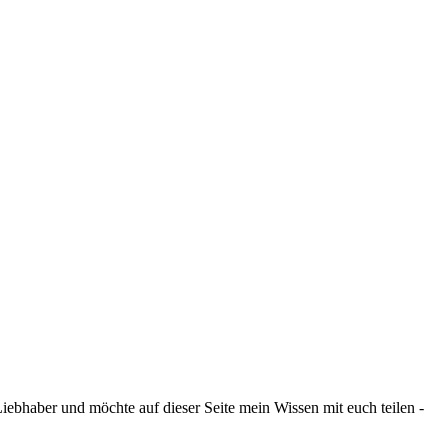
ebhaber und möchte auf dieser Seite mein Wissen mit euch teilen -