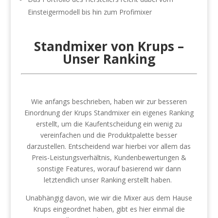
Einsteigermodell bis hin zum Profimixer
Standmixer von Krups –
Unser Ranking
Wie anfangs beschrieben, haben wir zur besseren
Einordnung der Krups Standmixer ein eigenes Ranking
erstellt, um die Kaufentscheidung ein wenig zu
vereinfachen und die Produktpalette besser
darzustellen. Entscheidend war hierbei vor allem das
Preis-Leistungsverhältnis, Kundenbewertungen &
sonstige Features, worauf basierend wir dann
letztendlich unser Ranking erstellt haben.
Unabhängig davon, wie wir die Mixer aus dem Hause
Krups eingeordnet haben, gibt es hier einmal die