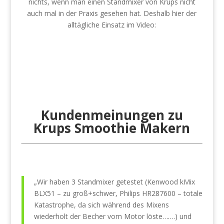
nichts, wenn man einen Standmixer von Krups nicht
auch mal in der Praxis gesehen hat. Deshalb hier der
alltägliche Einsatz im Video:
Kundenmeinungen zu
Krups Smoothie Makern
„Wir haben 3 Standmixer getestet (Kenwood kMix
BLX51 – zu groß+schwer, Philips HR287600 – totale
Katastrophe, da sich während des Mixens
wiederholt der Becher vom Motor löste…….) und