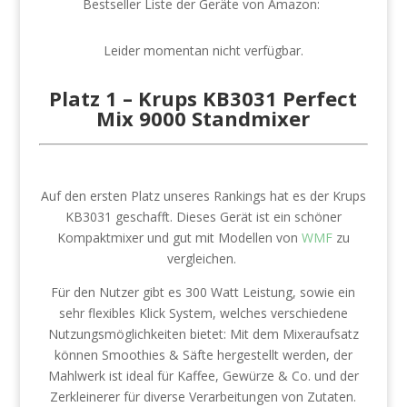
Bestseller Liste der Geräte von Amazon:
Leider momentan nicht verfügbar.
Platz 1 –
Krups KB3031 Perfect
Mix 9000 Standmixer
Auf den ersten Platz unseres Rankings hat es der Krups
KB3031 geschafft. Dieses Gerät ist ein schöner
Kompaktmixer und gut mit Modellen von
WMF
zu
vergleichen.
Für den Nutzer gibt es 300 Watt Leistung, sowie ein
sehr flexibles Klick System, welches verschiedene
Nutzungsmöglichkeiten bietet: Mit dem Mixeraufsatz
können Smoothies & Säfte hergestellt werden, der
Mahlwerk ist ideal für Kaffee, Gewürze & Co. und der
Zerkleinerer für diverse Verarbeitungen von Zutaten.