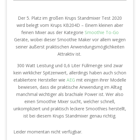
Der 5. Platz im großen Krups Standmixer Test 2020
wird belegt vom Krups KB204D – Einem kleinen aber
feinen Mixer aus der Kategorie
Smoothie To-Go
Geräte, wobei dieser Smoothie Maker vor allem wegen
seiner äußerst praktischen Anwendungsmöglichkeiten
Attraktiv ist.
300 Watt Leistung und 0,6 Liter Füllmenge sind zwar
kein wirklicher Spitzenwert, allerdings haben auch schon
etabliertere Hersteller wie
AEG
mit einigen ihrer Modelle
bewiesen, dass die praktische Anwendung im Alltag
manchmal wichtiger als brachiale Power ist. Wer also
einen Smoothie Mixer sucht, welcher schnell,
unkompliziert und praktisch leckere Smoothies herstellt,
ist bei diesem Krups Standmixer genau richtig.
Leider momentan nicht verfügbar.