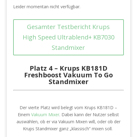
Leider momentan nicht verfügbar.
Gesamter Testbericht Krups
High Speed Ultrablend+ KB7030
Standmixer
Platz 4 –
Krups KB181D
Freshboost Vakuum To Go
Standmixer
Der vierte Platz wird belegt vom Krups KB181D –
Einem
Vakuum Mixer
. Dabei kann der Nutzer selbst
auswählen, ob er via Vakuum Mixen will, oder ob der
Krups Standmixer ganz „klassisch“ mixen soll.