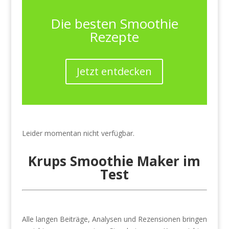
Die besten Smoothie
Rezepte
Jetzt entdecken
Leider momentan nicht verfügbar.
Krups Smoothie Maker im
Test
Alle langen Beiträge, Analysen und Rezensionen bringen