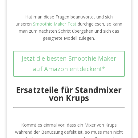
Hat man diese Fragen beantwortet und sich
unseren
Smoothie Maker Test
durchgelesen, so kann
man zum nächsten Schritt übergehen und sich das
geeignete Modell zulegen.
Jetzt die besten Smoothie Maker
auf Amazon entdecken!*
Ersatzteile für Standmixer
von Krups
Kommt es einmal vor, dass ein Mixer von Krups
während der Benutzung defekt ist, so muss man nicht