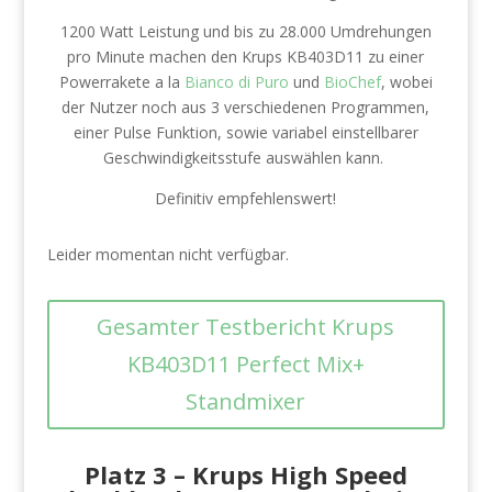
1200 Watt Leistung und bis zu 28.000 Umdrehungen
pro Minute machen den Krups KB403D11 zu einer
Powerrakete a la
Bianco di Puro
und
BioChef
, wobei
der Nutzer noch aus 3 verschiedenen Programmen,
einer Pulse Funktion, sowie variabel einstellbarer
Geschwindigkeitsstufe auswählen kann.
Definitiv empfehlenswert!
Leider momentan nicht verfügbar.
Gesamter Testbericht Krups
KB403D11 Perfect Mix+
Standmixer
Platz 3 –
Krups High Speed