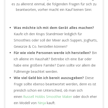
es zu allererst einmal, die folgenden Fragen für sich zu
beantworten, vorher macht ein Kauf keinen Sinn:
Was möchte ich mit dem Gerät alles machen?
Kaufe ich den Krups Standmixer lediglich für
Smoothies oder soll der Mixer auch Suppen, Joghurts,
Gewürze & Co. herstellen können?
Für wie viele Personen werde ich herstellen?
Bin
ich alleine im Haushalt? Betreibe ich eine Bar oder
habe eine größere Familie? Dann sollte vor allem die
Füllmenge beachtet werden.
Wie viel Geld bin ich bereit auszugeben?
Diese
Frage sollte ebenso beantwortet werden, denn es ist
preislich schon ein Unterschied, ob man sich
einen
Russell Hobbs Smoothie Maker
oder doch eher
ein Modell von
Ninja
kauft.