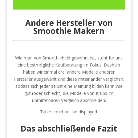
Andere Hersteller von
Smoothie Makern
Wie man von Smoothieheld gewohnt ist, steht für uns
eine bestmögliche Kaufberatung im Fokus. Deshalb
haben wir einmal drei andere Modelle anderer
Hersteller ausgewählt und diese miteinander verglichen,
sodass sich jeder selbst eine Meinung bilden kann wie
gut (oder schlecht) die Modelle von Krups im
unmittelbaren Vergleich abschneiden:
Table could not be displayed.
Das abschließende Fazit