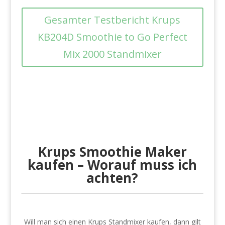
Gesamter Testbericht Krups
KB204D Smoothie to Go Perfect
Mix 2000 Standmixer
Krups Smoothie Maker
kaufen – Worauf muss ich
achten?
Will man sich einen Krups Standmixer kaufen, dann gilt