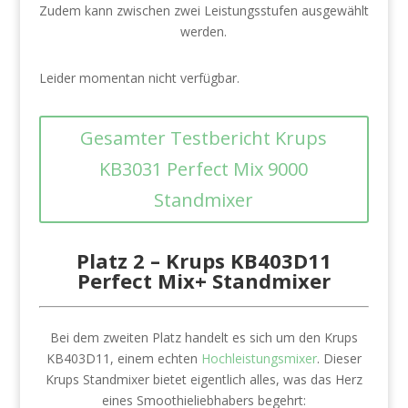
Zudem kann zwischen zwei Leistungsstufen ausgewählt
werden.
Leider momentan nicht verfügbar.
Gesamter Testbericht Krups
KB3031 Perfect Mix 9000
Standmixer
Platz 2 –
Krups KB403D11
Perfect Mix+ Standmixer
Bei dem zweiten Platz handelt es sich um den Krups
KB403D11, einem echten
Hochleistungsmixer
. Dieser
Krups Standmixer bietet eigentlich alles, was das Herz
eines Smoothieliebhabers begehrt: