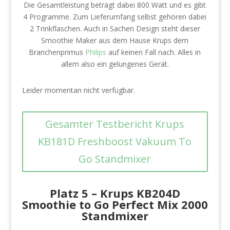
Die Gesamtleistung beträgt dabei 800 Watt und es gibt
4 Programme. Zum Lieferumfang selbst gehören dabei
2 Trinkflaschen. Auch in Sachen Design steht dieser
Smoothie Maker aus dem Hause Krups dem
Branchenprimus
Philips
auf keinen Fall nach. Alles in
allem also ein gelungenes Gerät.
Leider momentan nicht verfügbar.
Gesamter Testbericht Krups
KB181D Freshboost Vakuum To
Go Standmixer
Platz 5 –
Krups KB204D
Smoothie to Go Perfect Mix 2000
Standmixer