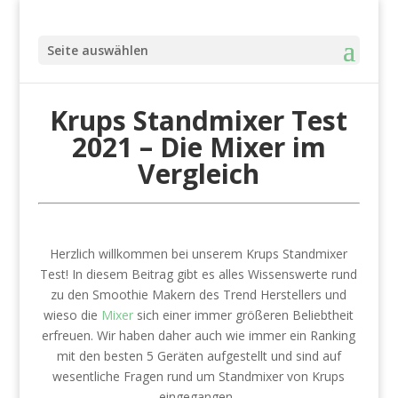
Seite auswählen
Krups Standmixer Test
2021 – Die Mixer im
Vergleich
Herzlich willkommen bei unserem Krups Standmixer
Test! In diesem Beitrag gibt es alles Wissenswerte rund
zu den Smoothie Makern des Trend Herstellers und
wieso die
Mixer
sich einer immer größeren Beliebtheit
erfreuen. Wir haben daher auch wie immer ein Ranking
mit den besten 5 Geräten aufgestellt und sind auf
wesentliche Fragen rund um Standmixer von Krups
eingegangen.