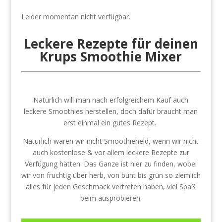
Leider momentan nicht verfügbar.
Leckere Rezepte für deinen
Krups Smoothie Mixer
Natürlich will man nach erfolgreichem Kauf auch
leckere Smoothies herstellen, doch dafür braucht man
erst einmal ein gutes Rezept.
Natürlich wären wir nicht Smoothieheld, wenn wir nicht
auch kostenlose & vor allem leckere Rezepte zur
Verfügung hätten. Das Ganze ist hier zu finden, wobei
wir von fruchtig über herb, von bunt bis grün so ziemlich
alles für jeden Geschmack vertreten haben, viel Spaß
beim ausprobieren: